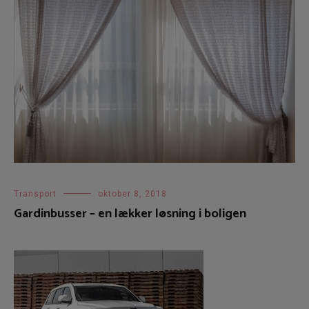
Transport
oktober 8, 2018
Gardinbusser – en lækker løsning i boligen