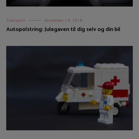
Transport
december 14, 2018
Autopolstring: Julegaven til dig selv og din bil