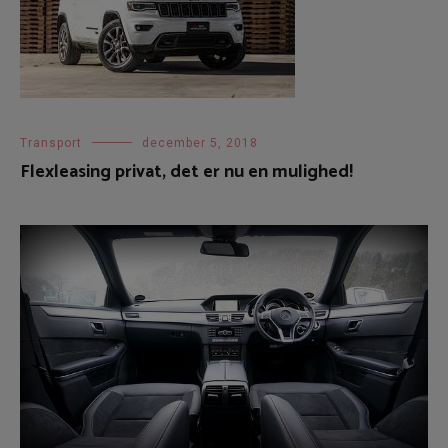
Transport
december 5, 2018
Flexleasing privat, det er nu en mulighed!