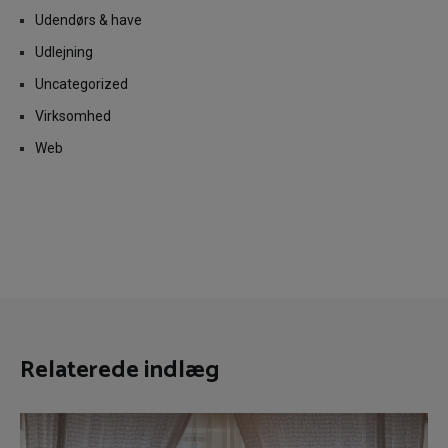
Udendørs & have
Udlejning
Uncategorized
Virksomhed
Web
Relaterede indlæg