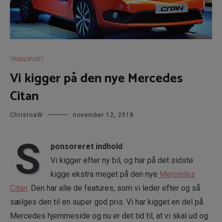
TRANSPORT
Vi kigger på den nye Mercedes
Citan
ChristnaW
november 12, 2018
S
ponsoreret indhold
Vi kigger efter ny bil, og har på det sidste
kigge ekstra meget på den nye
Mercedes
Citan
. Den har alle de features, som vi leder efter og så
sælges den til en super god pris. Vi har kigget en del på
Mercedes hjemmeside og nu er det tid til, at vi skal ud og