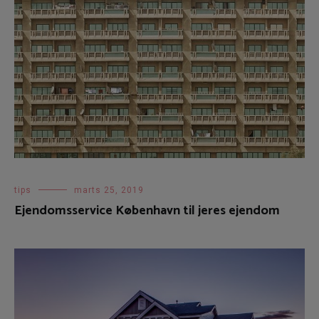
tips
marts 25, 2019
Ejendomsservice København til jeres ejendom