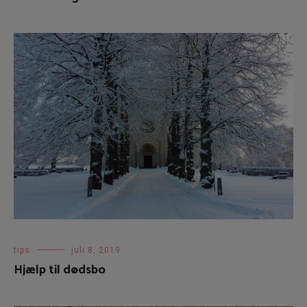
tips
juli 8, 2019
Hjælp til dødsbo