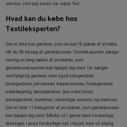
service, som jeg synes var super fed.
Hvad kan du købe hos
Textileksperten?
Det er ikke kun gardiner, som du kan få glæde af at købe,
når du får besøg af gardinbussen. Textileksperten sælger
nemlig en lang række af produkter, som
gardinbuseksperten kan hjælpe dig med. De sælger
selvfølgelig gardiner, men også rullegardiner,
pliségardiner, persienner, træpersienner, foldegardiner,
mørklægning, lamelgardiner, duo roller/twist,
panelgardiner, insektnet, udvendige screens og markiser.
Det er hele 11 kategorier af produkter, som gardinbussen
kan hjælpe dig med. Måske vil I gerne have forskellige
løsninger, i jeres forskellige rum i huset, men vil stadig