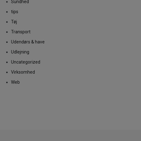
Sundhed
tips
Tøj
Transport
Udendørs & have
Udlejning
Uncategorized
Virksomhed
Web