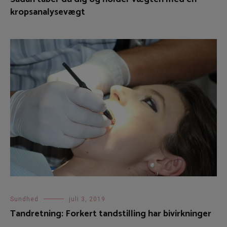
kropsanalysevægt
Sundhed
juli 3, 2019
Tandretning: Forkert tandstilling har bivirkninger