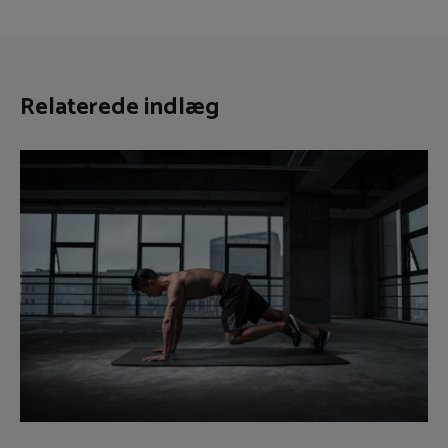
Relaterede indlæg