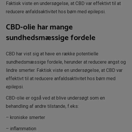
Faktisk viste en undersøgelse, at CBD var effektivt til at
reducere anfaldsaktivitet hos børn med epilepsi.
CBD-olie har mange
sundhedsmæssige fordele
CBD har vist sig at have en række potentielle
sundhedsmæssige fordele, herunder at reducere angst og
lindre smerter. Faktisk viste en undersøgelse, at CBD var
effektivt til at reducere anfaldsaktivitet hos børn med
epilepsi.
CBD-olie er også ved at blive undersøgt som en
behandling af andre tilstande, f.eks:
– kroniske smerter
– inflammation