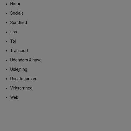
Natur
Sociale
Sundhed
tips
Tøj
Transport
Udendørs & have
Udlejning
Uncategorized
Virksomhed
Web