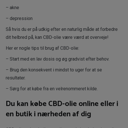
– akne
– depression
Så hvis du er på udkig efter en naturlig måde at forbedre
dit helbred på, kan CBD-olie være værd at overveje!
Her er nogle tips til brug af CBD-olie:
– Start med en lav dosis og øg gradvist efter behov.
– Brug den konsekvent i mindst to uger for at se
resultater.
– Sørg for at købe fra en velrenommeret kilde.
Du kan købe CBD-olie online eller i
en butik i nærheden af dig